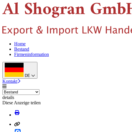
Home
Bestand
Firmeninformation
DE
Kontakt
details
Diese Anzeige teilen
Facebook