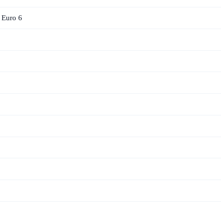
 Euro 6