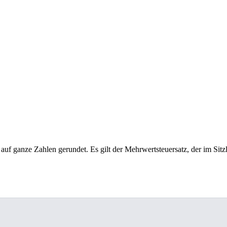
 auf ganze Zahlen gerundet. Es gilt der Mehrwertsteuersatz, der im Sitzl