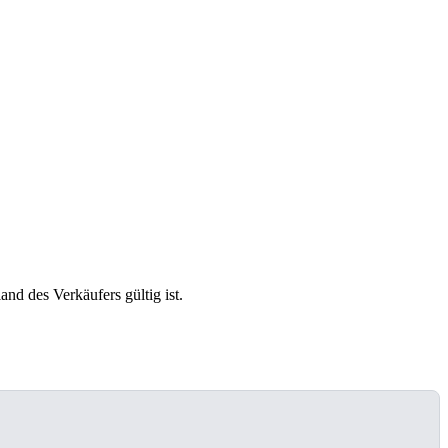
and des Verkäufers gültig ist.