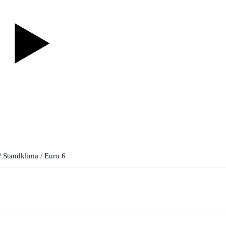
 Standklima / Euro 6