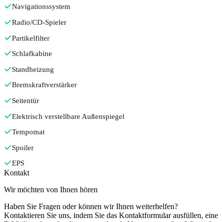
Navigationssystem
Radio/CD-Spieler
Partikelfilter
Schlafkabine
Standheizung
Bremskraftverstärker
Seitentür
Elektrisch verstellbare Außenspiegel
Tempomat
Spoiler
EPS
Kontakt
Wir möchten von Ihnen hören
Haben Sie Fragen oder können wir Ihnen weiterhelfen?
Kontaktieren Sie uns, indem Sie das Kontaktformular ausfüllen, eine