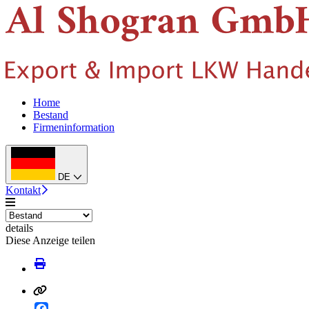
Home
Bestand
Firmeninformation
DE
Kontakt
details
Diese Anzeige teilen
Facebook