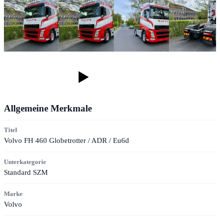
Allgemeine Merkmale
Titel
Volvo FH 460 Globetrotter / ADR / Eu6d
Unterkategorie
Standard SZM
Marke
Volvo