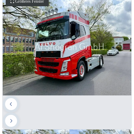
Größeres Fenster