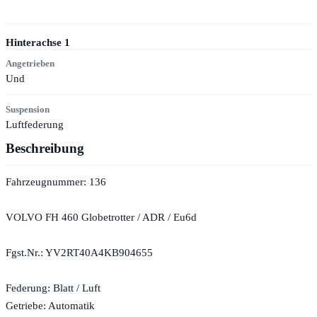
Hinterachse
1
Angetrieben
Und
Suspension
Luftfederung
Beschreibung
Fahrzeugnummer: 136
VOLVO FH 460 Globetrotter / ADR / Eu6d
Fgst.Nr.: YV2RT40A4KB904655
Federung: Blatt / Luft
Getriebe: Automatik