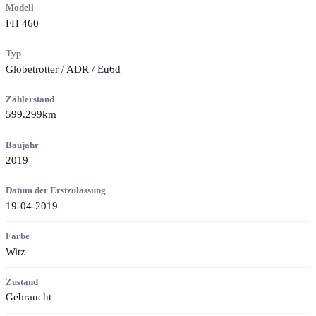
Modell
FH 460
Typ
Globetrotter / ADR / Eu6d
Zählerstand
599.299km
Baujahr
2019
Datum der Erstzulassung
19-04-2019
Farbe
Witz
Zustand
Gebraucht