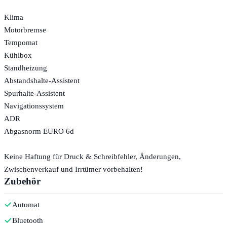
Klima
Motorbremse
Tempomat
Kühlbox
Standheizung
Abstandshalte-Assistent
Spurhalte-Assistent
Navigationssystem
ADR
Abgasnorm EURO 6d
Keine Haftung für Druck & Schreibfehler, Änderungen,
Zwischenverkauf und Irrtümer vorbehalten!
Zubehör
Automat
Bluetooth