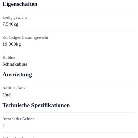
Eigenschaften
Ledig gewicht
7.540kg
Zulässiges Gesamtgewicht
19.000kg
Kabine
Schlafkabine
Ausrüstung
AdBlue-Tank
Und
Technische Spezifikationen
Anzahl der Achsen
2