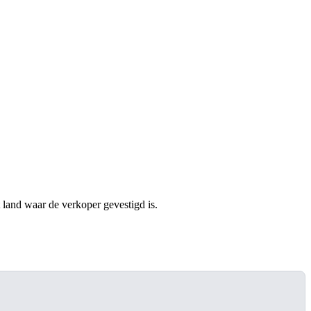
t land waar de verkoper gevestigd is.