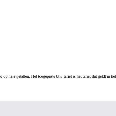
op hele getallen. Het toegepaste btw-tarief is het tarief dat geldt in he