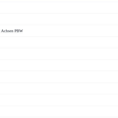
3x Achsen PBW