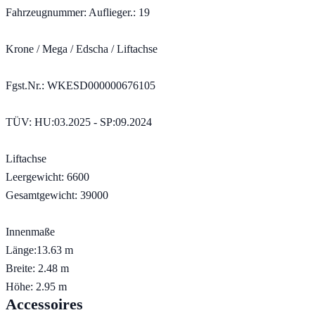
Fahrzeugnummer: Auflieger.: 19
Krone / Mega / Edscha / Liftachse
Fgst.Nr.: WKESD000000676105
TÜV: HU:03.2025 - SP:09.2024
Liftachse
Leergewicht: 6600
Gesamtgewicht: 39000
Innenmaße
Länge:13.63 m
Breite: 2.48 m
Höhe: 2.95 m
Accessoires