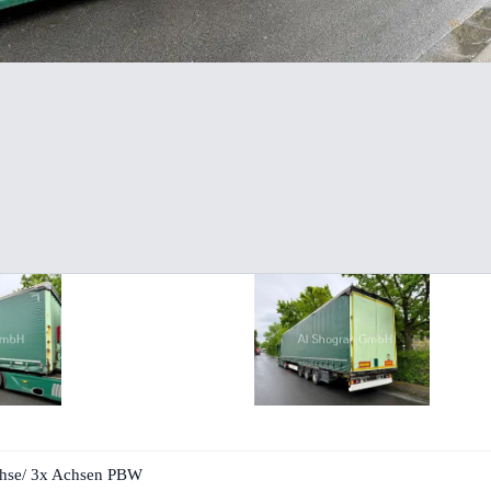
chse/ 3x Achsen PBW